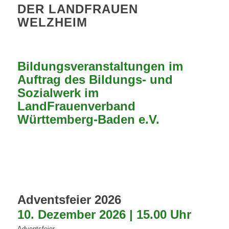
DER LANDFRAUEN
WELZHEIM
Bildungsveranstaltungen im
Auftrag des Bildungs- und
Sozialwerk im
LandFrauenverband
Württemberg-Baden e.V.
Adventsfeier 2026
10. Dezember 2026 | 15.00 Uhr
Adventsfeier