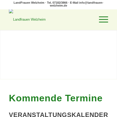
LandFrauen Welzheim · Tel. 07182/3866 · E-Mail
info@landfrauen-
welzheim.de
Kommende Termine
VERANSTALTUNGSKALENDER