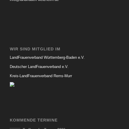
WIR SIND MITGLIED IM
LandFrauenverband Württemberg-Baden e.V.
Deutscher LandFrauenverband e.V.
Kreis-LandFrauenverband Rems-Murr
KOMMENDE TERMINE