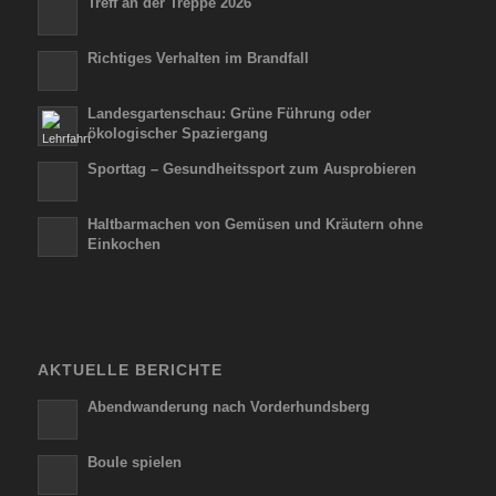
Treff an der Treppe 2026
Richtiges Verhalten im Brandfall
Landesgartenschau: Grüne Führung oder
ökologischer Spaziergang
Sporttag – Gesundheitssport zum Ausprobieren
Haltbarmachen von Gemüsen und Kräutern ohne
Einkochen
AKTUELLE BERICHTE
Abendwanderung nach Vorderhundsberg
Boule spielen