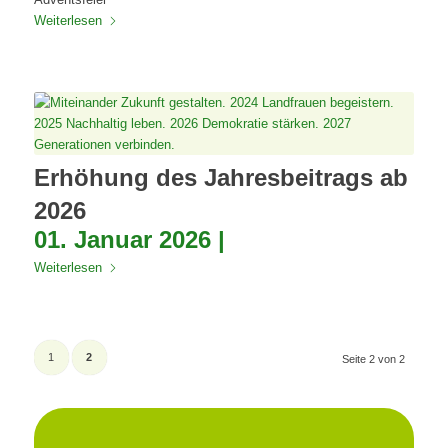
Weiterlesen
Erhöhung des Jahresbeitrags ab
2026
01. Januar 2026 |
Weiterlesen
1
2
Seite 2 von 2