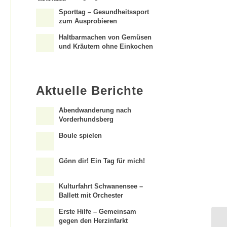
Sporttag – Gesundheitssport
zum Ausprobieren
Haltbarmachen von Gemüsen
und Kräutern ohne Einkochen
Aktuelle Berichte
Abendwanderung nach
Vorderhundsberg
Boule spielen
Gönn dir! Ein Tag für mich!
Kulturfahrt Schwanensee –
Ballett mit Orchester
Erste Hilfe – Gemeinsam
gegen den Herzinfarkt