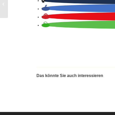
Österliche
Tischdekoration
Das könnte Sie auch interessieren