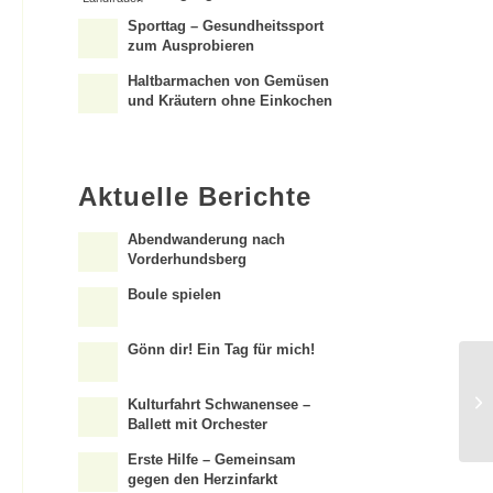
Sporttag – Gesundheitssport
zum Ausprobieren
Haltbarmachen von Gemüsen
und Kräutern ohne Einkochen
Aktuelle Berichte
Abendwanderung nach
Vorderhundsberg
Boule spielen
Gönn dir! Ein Tag für mich!
Kulturfahrt Schwanensee –
Ballett mit Orchester
Erste Hilfe – Gemeinsam
gegen den Herzinfarkt