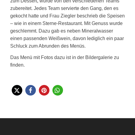
zum Dessert, wurde von den verschiedenen Teams
zubereitet. Jedes Team servierte den Gang, den es
gekocht hatte und Frau Ziegler beschrieb die Speisen
– wie in einem Sterne-Restaurant. Mit Genuss wurde
geschlemmt. Dazu gab es neben Mineralwasser
einen passenden Weißwein, davon lediglich ein paar
Schluck zum Abrunden des Menüs.
Das Menü mit Fotos dazu ist in der Bildergalerie zu
finden.