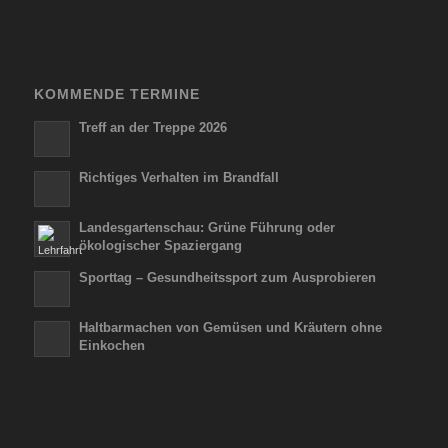
KOMMENDE TERMINE
Treff an der Treppe 2026
Richtiges Verhalten im Brandfall
Landesgartenschau: Grüne Führung oder
ökologischer Spaziergang
Sporttag – Gesundheitssport zum Ausprobieren
Haltbarmachen von Gemüsen und Kräutern ohne
Einkochen