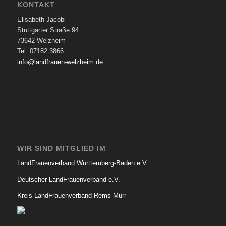
KONTAKT
Elisabeth Jacobi
Stuttgarter Straße 94
73642 Welzheim
Tel. 07182 3866
info@landfrauen-welzheim.de
WIR SIND MITGLIED IM
LandFrauenverband Württemberg-Baden e.V.
Deutscher LandFrauenverband e.V.
Kreis-LandFrauenverband Rems-Murr