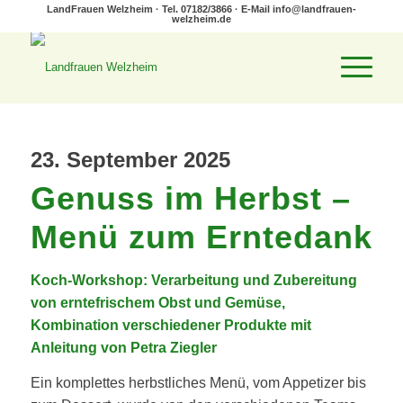
LandFrauen Welzheim · Tel. 07182/3866 · E-Mail
info@landfrauen-
welzheim.de
23. September 2025
Genuss im Herbst –
Menü zum Erntedank
Koch-Workshop: Verarbeitung und Zubereitung
von erntefrischem Obst und Gemüse,
Kombination verschiedener Produkte
mit
Anleitung von Petra Ziegler
Ein komplettes herbstliches Menü, vom Appetizer bis