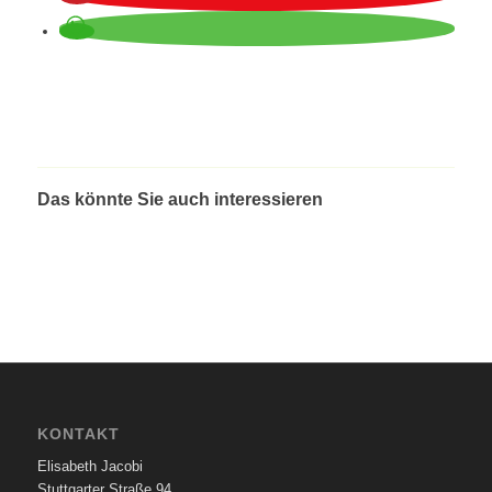
Das könnte Sie auch interessieren
KONTAKT
Elisabeth Jacobi
Stuttgarter Straße 94