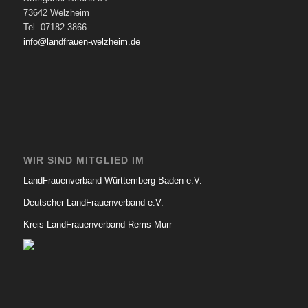
73642 Welzheim
Tel. 07182 3866
info@landfrauen-welzheim.de
WIR SIND MITGLIED IM
LandFrauenverband Württemberg-Baden e.V.
Deutscher LandFrauenverband e.V.
Kreis-LandFrauenverband Rems-Murr