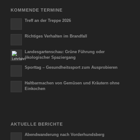
KOMMENDE TERMINE
Treff an der Treppe 2026
Richtiges Verhalten im Brandfall
Landesgartenschau: Grüne Führung oder
ökologischer Spaziergang
Sporttag – Gesundheitssport zum Ausprobieren
Haltbarmachen von Gemüsen und Kräutern ohne
Einkochen
AKTUELLE BERICHTE
Abendwanderung nach Vorderhundsberg