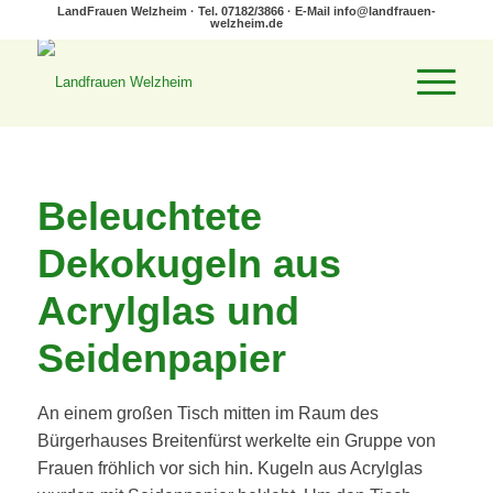
LandFrauen Welzheim · Tel. 07182/3866 · E-Mail
info@landfrauen-
welzheim.de
Beleuchtete
Dekokugeln aus
Acrylglas und
Seidenpapier
An einem großen Tisch mitten im Raum des
Bürgerhauses Breitenfürst werkelte ein Gruppe von
Frauen fröhlich vor sich hin. Kugeln aus Acrylglas