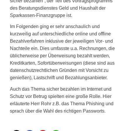
sicher bezahlen“, der Teil des Vortragsprogramms
des Beratungsdienstes Geld und Haushalt der
Sparkassen-Finanzgruppe ist.
Im Folgenden ging er sehr anschaulich und
kurzweilig auf unterschiedliche online und offline
Bezahlverfahren inklusive der jeweiligen Vor- und
Nachteile ein. Dies umfasste u.a. Rechnungen, die
üblicherweise per Überweisung bezahlt werden,
Kreditkarten, Sofortüberweisungen (diese sind aus
datenschutzrechtlichen Gründen mit Vorsicht zu
genießen), Lastschrift und Bezahlungsanbieter.
Auch das Thema sicher bezahlen im Internet und
Schutz vor Betrug spielten eine große Rolle. Hier
erläuterte Herr Rohr z.B. das Thema Phishing und
sprach über die Wahl des richtigen Passworts.