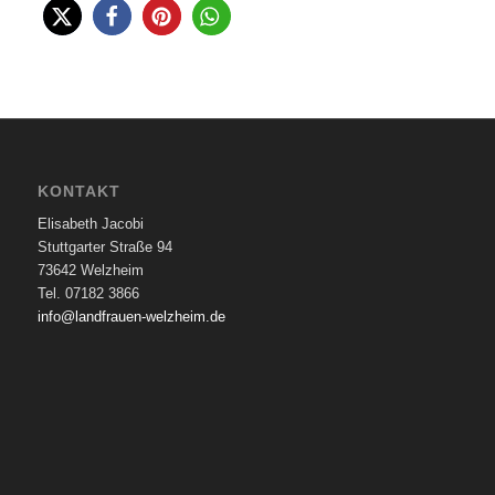
KONTAKT
Elisabeth Jacobi
Stuttgarter Straße 94
73642 Welzheim
Tel. 07182 3866
info@landfrauen-welzheim.de