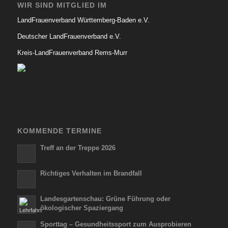
WIR SIND MITGLIED IM
LandFrauenverband Württemberg-Baden e.V.
Deutscher LandFrauenverband e.V.
Kreis-LandFrauenverband Rems-Murr
KOMMENDE TERMINE
Treff an der Treppe 2026
Richtiges Verhalten im Brandfall
Landesgartenschau: Grüne Führung oder
ökologischer Spaziergang
Sporttag – Gesundheitssport zum Ausprobieren