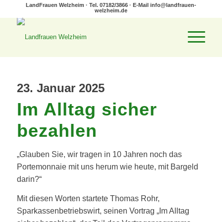
LandFrauen Welzheim · Tel. 07182/3866 · E-Mail
info@landfrauen-
welzheim.de
23. Januar 2025
Im Alltag sicher
bezahlen
„Glauben Sie, wir tragen in 10 Jahren noch das
Portemonnaie mit uns herum wie heute, mit Bargeld
darin?“
Mit diesen Worten startete Thomas Rohr,
Sparkassenbetriebswirt, seinen Vortrag „Im Alltag